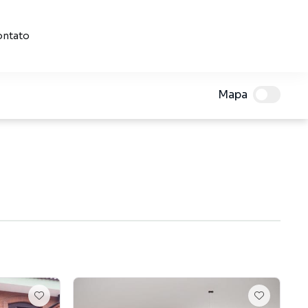
ntato
Mapa