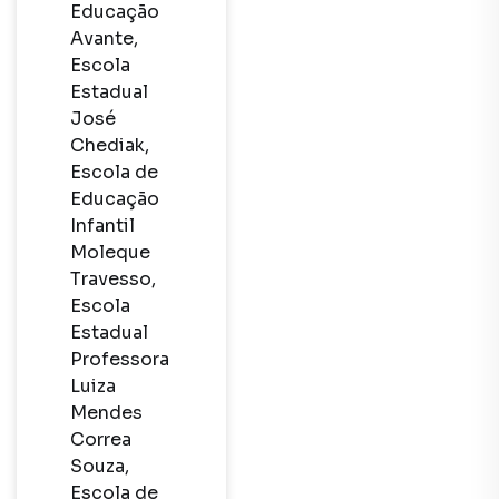
Educação 
Avante, 
Escola 
Estadual 
José 
Chediak, 
Escola de 
Educação 
Infantil 
Moleque 
Travesso, 
Escola 
Estadual 
Professora 
Luiza 
Mendes 
Correa 
Souza, 
Escola de 