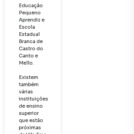
Educação 
Pequeno 
Aprendiz e 
Escola 
Estadual 
Branca de 
Castro do 
Canto e 
Mello.

Existem 
também 
várias 
instituições 
de ensino 
superior 
que estão 
próximas 