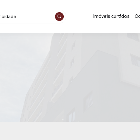
Imóveis curtidos
Co