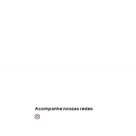
Acompanhe nossas redes