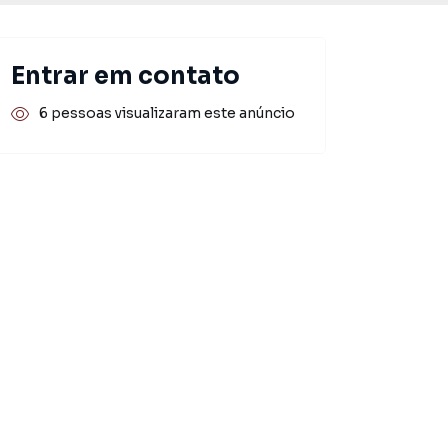
Entrar em contato
6 pessoas visualizaram este anúncio