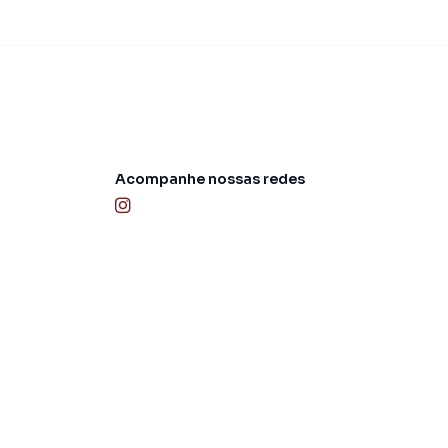
Acompanhe nossas redes