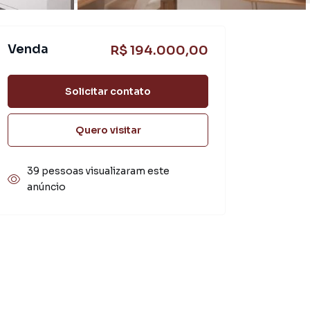
Venda
R$ 194.000,00
Solicitar contato
Quero visitar
39 pessoas visualizaram este
anúncio