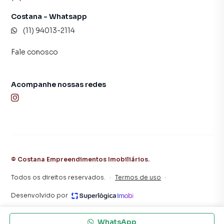
Costana - Whatsapp
(11) 94013-2114
Fale conosco
Acompanhe nossas redes
©
Costana Empreendimentos Imobiliários
.
Todos os direitos reservados.
·
Termos de uso
·
Desenvolvido por
WhatsApp