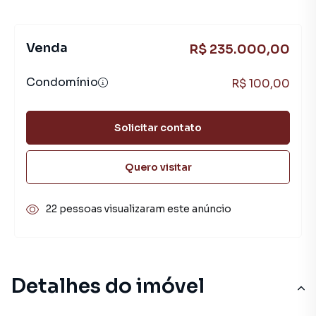
Venda
R$ 235.000,00
Condomínio
R$ 100,00
Solicitar contato
Quero visitar
22 pessoas visualizaram este anúncio
Detalhes do imóvel