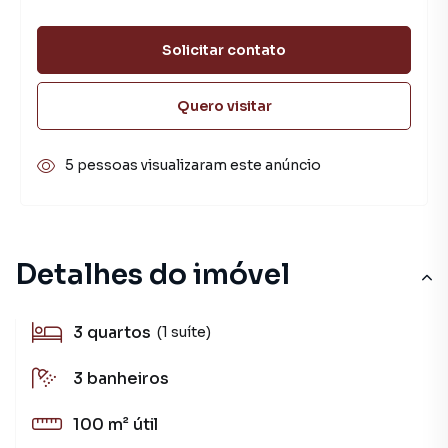
Solicitar contato
Quero visitar
5 pessoas visualizaram este anúncio
Detalhes do imóvel
3
quartos
(1 suíte)
3
banheiros
100 m²
útil