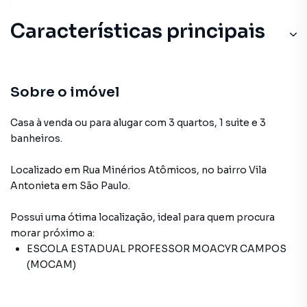
Características principais
Sobre o imóvel
Casa à venda ou para alugar com 3 quartos, 1 suite e 3
banheiros.
Localizado
em
Rua Minérios Atômicos
,
no bairro Vila
Antonieta
em São Paulo
.
Possui uma ótima localização, ideal para quem procura
morar próximo a:
ESCOLA ESTADUAL PROFESSOR MOACYR CAMPOS
(MOCAM)