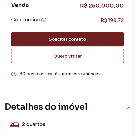
Venda
R$ 250.000,00
Condomínio
R$ 199,72
Solicitar contato
Quero visitar
30 pessoas visualizaram este anúncio
Detalhes do imóvel
2
quartos