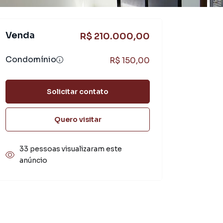
Venda
R$ 210.000,00
Condomínio
R$ 150,00
Solicitar contato
Quero visitar
33 pessoas visualizaram este
anúncio