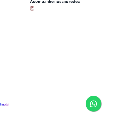
Acompanhe nossas redes