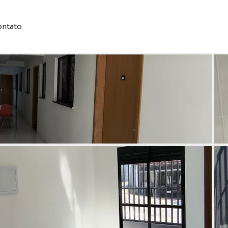
ntato